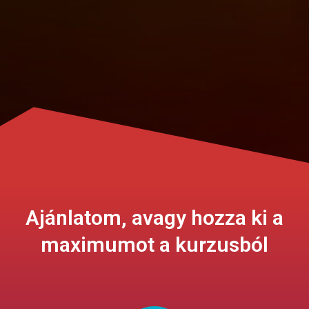
Ajánlatom, avagy hozza ki a
maximumot a kurzusból