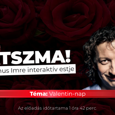
Az előadás időtartama 1 óra 42 perc.