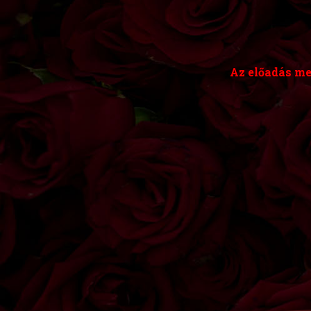
Az előadás me