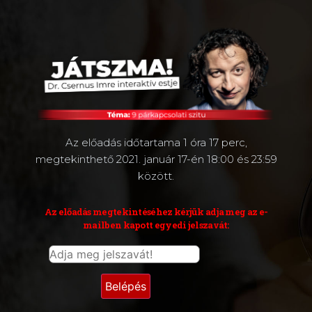
Az előadás időtartama 1 óra 17 perc,
megtekinthető 2021. január 17-én 18:00 és 23:59
között.
Az előadás megtekintéséhez kérjük adja meg az e-
mailben kapott egyedi jelszavát: